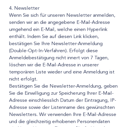
4. Newsletter
Wenn Sie sich für unseren Newsletter anmelden,
senden wir an die angegebene E-Mail-Adresse
umgehend ein E-Mail, welche einen Hyperlink
enthält. Indem Sie auf diesen Link klicken,
bestätigen Sie Ihre Newsletter-Anmeldung
(Double-Opt-In-Verfahren). Erfolgt diese
Anmeldebestätigung nicht innert von 7 Tagen,
löschen wir die E-Mail-Adresse in unserer
temporären Liste wieder und eine Anmeldung ist
nicht erfolgt.
Bestätigen Sie die Newsletter-Anmeldung, geben
Sie die Einwilligung zur Speicherung Ihrer E-Mail-
Adresse einschliesslich Datum der Eintragung, IP-
Adresse sowie der Listenname des gewünschten
Newsletters. Wir verwenden Ihre E-Mail-Adresse
und die gleichzeitig erhobenen Personendaten