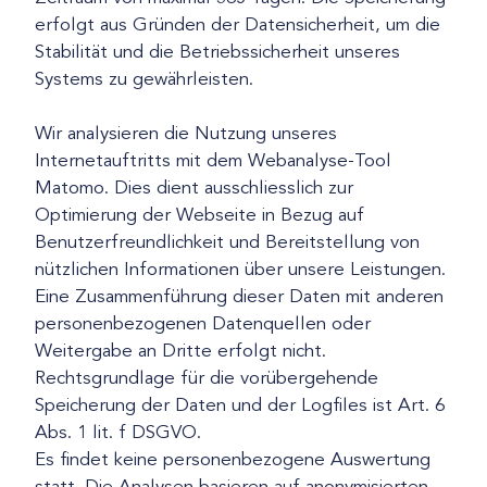
erfolgt aus Gründen der Datensicherheit, um die
Stabilität und die Betriebssicherheit unseres
Systems zu gewährleisten.
Wir analysieren die Nutzung unseres
Internetauftritts mit dem Webanalyse-Tool
Matomo. Dies dient ausschliesslich zur
Optimierung der Webseite in Bezug auf
Benutzerfreundlichkeit und Bereitstellung von
nützlichen Informationen über unsere Leistungen.
Eine Zusammenführung dieser Daten mit anderen
personenbezogenen Datenquellen oder
Weitergabe an Dritte erfolgt nicht.
Rechtsgrundlage für die vorübergehende
Speicherung der Daten und der Logfiles ist Art. 6
Abs. 1 lit. f DSGVO.
Es findet keine personenbezogene Auswertung