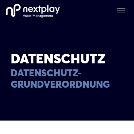
DATENSCHUTZ
DATENSCHUTZ-
GRUNDVERORDNUNG