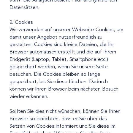
statt. Die Analysen basieren auf anonymisierten
Datensätzen.
2. Cookies
Wir verwenden auf unserer Webseite Cookies, um
damit unser Angebot nutzerfreundlich zu
gestalten. Cookies sind kleine Dateien, die Ihr
Browser automatisch erstellt und die auf Ihrem
Endgerät (Laptop, Tablet, Smartphone etc.)
gespeichert werden, wenn Sie unsere Seite
besuchen. Die Cookies bleiben so lange
gespeichert, bis Sie diese löschen. Dadurch
können wir Ihren Browser beim nächsten Besuch
wieder erkennen.
Sollten Sie dies nicht wünschen, können Sie Ihren
Browser so einrichten, dass er Sie über das
Setzen von Cookies informiert und Sie diese im