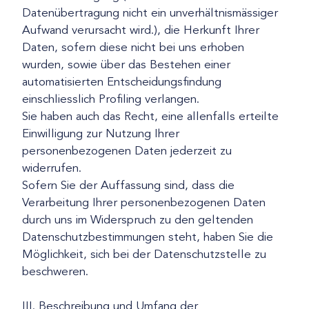
Datenübertragung nicht ein unverhältnismässiger
Aufwand verursacht wird.), die Herkunft Ihrer
Daten, sofern diese nicht bei uns erhoben
wurden, sowie über das Bestehen einer
automatisierten Entscheidungsfindung
einschliesslich Profiling verlangen.
Sie haben auch das Recht, eine allenfalls erteilte
Einwilligung zur Nutzung Ihrer
personenbezogenen Daten jederzeit zu
widerrufen.
Sofern Sie der Auffassung sind, dass die
Verarbeitung Ihrer personenbezogenen Daten
durch uns im Widerspruch zu den geltenden
Datenschutzbestimmungen steht, haben Sie die
Möglichkeit, sich bei der Datenschutzstelle zu
beschweren.
III. Beschreibung und Umfang der