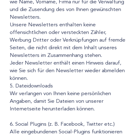
wie Name, Vorname, Firma nur für die Verwaltung
und die Zusendung des von Ihnen gewünschten
Newsletters.
Unsere Newsletters enthalten keine
offensichtlichen oder versteckten Zähler,
Werbung Dritter oder Verknüpfungen auf fremde
Seiten, die nicht direkt mit dem Inhalt unseres
Newsletters im Zusammenhang stehen.
Jeder Newsletter enthält einen Hinweis darauf,
wie Sie sich für den Newsletter wieder abmelden
können.
5. Dateidownloads
Wir verlangen von Ihnen keine persönlichen
Angaben, damit Sie Dateien von unserer
Internetseite herunterladen können.
6. Social Plugins (z. B. Facebook, Twitter etc.)
Alle eingebundenen Social-Plugins funktionieren