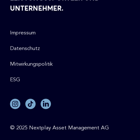
UNTERNEHMER.
Impressum
Datenschutz
Mitwirkungspolitik
ESG
© 2025 Nextplay Asset Management AG