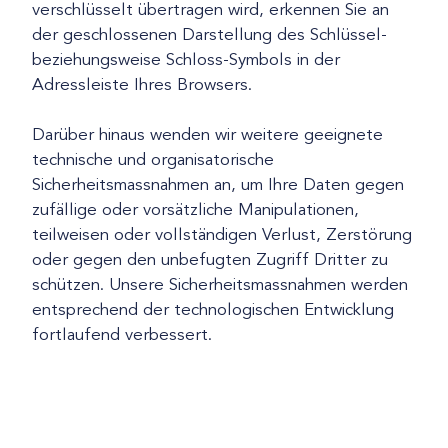
verschlüsselt übertragen wird, erkennen Sie an
der geschlossenen Darstellung des Schlüssel-
beziehungsweise Schloss-Symbols in der
Adressleiste Ihres Browsers.
Darüber hinaus wenden wir weitere geeignete
technische und organisatorische
Sicherheitsmassnahmen an, um Ihre Daten gegen
zufällige oder vorsätzliche Manipulationen,
teilweisen oder vollständigen Verlust, Zerstörung
oder gegen den unbefugten Zugriff Dritter zu
schützen. Unsere Sicherheitsmassnahmen werden
entsprechend der technologischen Entwicklung
fortlaufend verbessert.