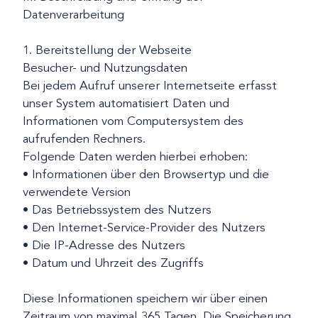
Datenverarbeitung
1. Bereitstellung der Webseite
Besucher- und Nutzungsdaten
Bei jedem Aufruf unserer Internetseite erfasst
unser System automatisiert Daten und
Informationen vom Computersystem des
aufrufenden Rechners.
Folgende Daten werden hierbei erhoben:
• Informationen über den Browsertyp und die
verwendete Version
• Das Betriebssystem des Nutzers
• Den Internet-Service-Provider des Nutzers
• Die IP-Adresse des Nutzers
• Datum und Uhrzeit des Zugriffs
Diese Informationen speichern wir über einen
Zeitraum von maximal 365 Tagen. Die Speicherung