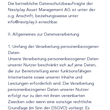
Die betriebliche Datenschutzbeauftragte der
Nextplay Asset Management AG ist unter der
o.g. Anschrift, beziehungsweise unter
info@nextplay.li erreichbar.
II. Allgemeines zur Datenverarbeitung
1. Umfang der Verarbeitung personenbezogener
Daten
Unsere Verarbeitung personenbezogener Daten
unserer Nutzer beschränkt sich auf jene Daten,
die zur Bereitstellung einer funktionsfähigen
Internetseite sowie unserer Inhalte und
Leistungen erforderlich sind. Die Verarbeitung
personenbezogener Daten unserer Nutzer
erfolgt nur zu den mit ihnen vereinbarten
Zwecken oder wenn eine sonstige rechtliche
Grundlage (im Sinn der DSGVO) vorliegt. Es