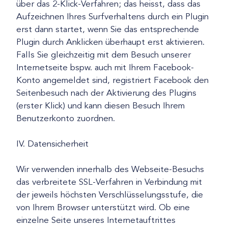
über das 2-Klick-Verfahren; das heisst, dass das
Aufzeichnen Ihres Surfverhaltens durch ein Plugin
erst dann startet, wenn Sie das entsprechende
Plugin durch Anklicken überhaupt erst aktivieren.
Falls Sie gleichzeitig mit dem Besuch unserer
Internetseite bspw. auch mit Ihrem Facebook-
Konto angemeldet sind, registriert Facebook den
Seitenbesuch nach der Aktivierung des Plugins
(erster Klick) und kann diesen Besuch Ihrem
Benutzerkonto zuordnen.
IV. Datensicherheit
Wir verwenden innerhalb des Webseite-Besuchs
das verbreitete SSL-Verfahren in Verbindung mit
der jeweils höchsten Verschlüsselungsstufe, die
von Ihrem Browser unterstützt wird. Ob eine
einzelne Seite unseres Internetauftrittes