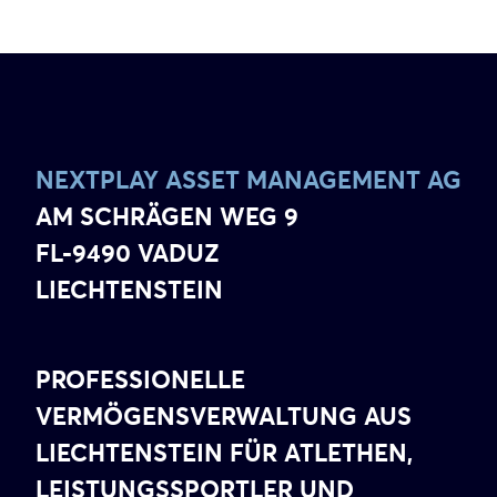
NEXTPLAY ASSET MANAGEMENT AG
AM SCHRÄGEN WEG 9
FL-9490 VADUZ
LIECHTENSTEIN
PROFESSIONELLE
VERMÖGENSVERWALTUNG AUS
LIECHTENSTEIN FÜR ATLETHEN,
LEISTUNGSSPORTLER UND