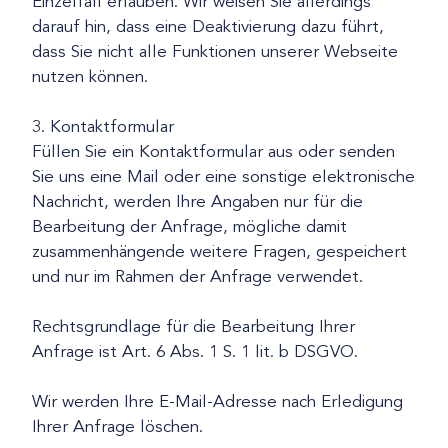
Einzelfall erlauben. Wir weisen Sie allerdings
darauf hin, dass eine Deaktivierung dazu führt,
dass Sie nicht alle Funktionen unserer Webseite
nutzen können.
3. Kontaktformular
Füllen Sie ein Kontaktformular aus oder senden
Sie uns eine Mail oder eine sonstige elektronische
Nachricht, werden Ihre Angaben nur für die
Bearbeitung der Anfrage, mögliche damit
zusammenhängende weitere Fragen, gespeichert
und nur im Rahmen der Anfrage verwendet.
Rechtsgrundlage für die Bearbeitung Ihrer
Anfrage ist Art. 6 Abs. 1 S. 1 lit. b DSGVO.
Wir werden Ihre E-Mail-Adresse nach Erledigung
Ihrer Anfrage löschen.