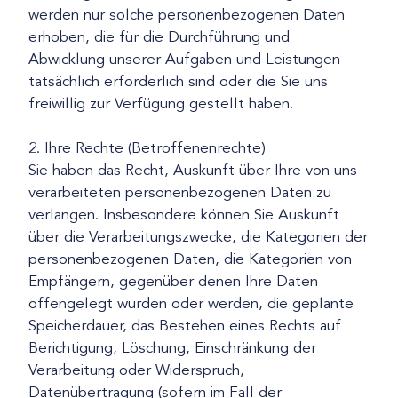
werden nur solche personenbezogenen Daten
erhoben, die für die Durchführung und
Abwicklung unserer Aufgaben und Leistungen
tatsächlich erforderlich sind oder die Sie uns
freiwillig zur Verfügung gestellt haben.
2. Ihre Rechte (Betroffenenrechte)
Sie haben das Recht, Auskunft über Ihre von uns
verarbeiteten personenbezogenen Daten zu
verlangen. Insbesondere können Sie Auskunft
über die Verarbeitungszwecke, die Kategorien der
personenbezogenen Daten, die Kategorien von
Empfängern, gegenüber denen Ihre Daten
offengelegt wurden oder werden, die geplante
Speicherdauer, das Bestehen eines Rechts auf
Berichtigung, Löschung, Einschränkung der
Verarbeitung oder Widerspruch,
Datenübertragung (sofern im Fall der